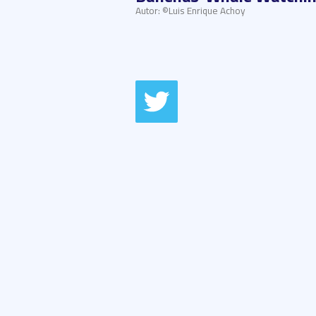
Autor: ©Luis Enrique Achoy