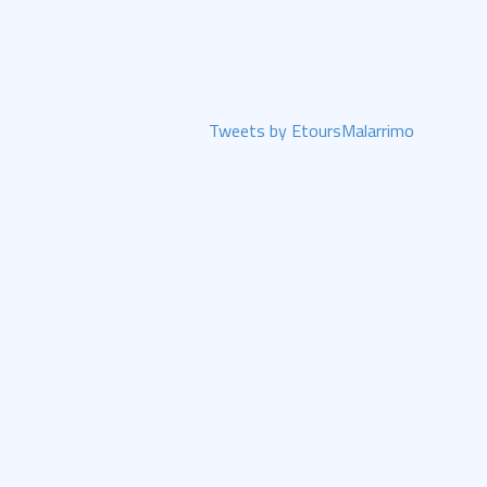
Tweets by EtoursMalarrimo