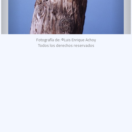
Fotografía de: ©Luis Enrique Achoy
Todos los derechos reservados