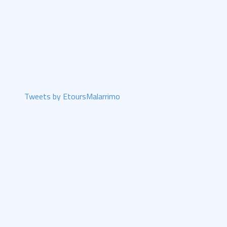
Tweets by EtoursMalarrimo