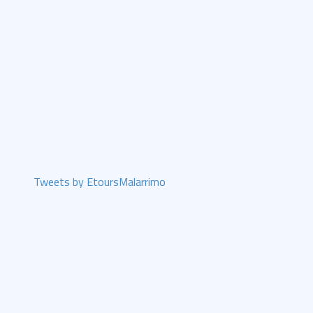
Tweets by EtoursMalarrimo