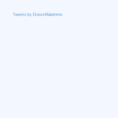
Tweets by EtoursMalarrimo