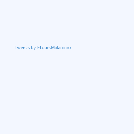
Tweets by EtoursMalarrimo