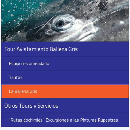
Tour Avistamiento Ballena Gris
Equipo recomendado
Tarifas
La Ballena Gris
Otros Tours y Servicios
"Rutas cochimies" Excursiones a las Pinturas Rupestres