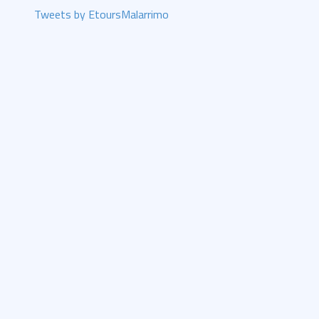
Tweets by EtoursMalarrimo