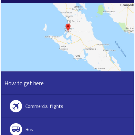
How to get here
Commercial flights
Bus